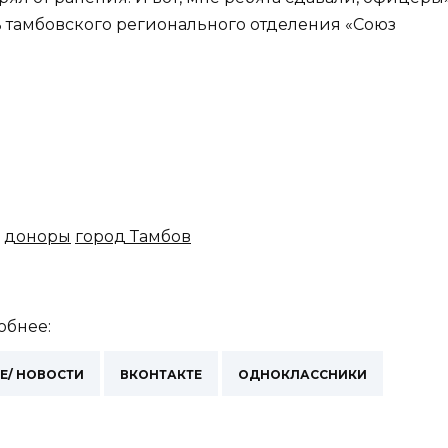
 тамбовского регионального отделения «Союз
доноры
город Тамбов
обнее:
E/ НОВОСТИ
ВКОНТАКТЕ
ОДНОКЛАССНИКИ